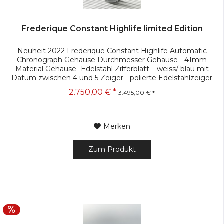
Frederique Constant Highlife limited Edition
Neuheit 2022 Frederique Constant Highlife Automatic
Chronograph Gehäuse Durchmesser Gehäuse - 41mm
Material Gehäuse -Edelstahl Zifferblatt – weiss/ blau mit
Datum zwischen 4 und 5 Zeiger - polierte Edelstahlzeiger
mit Leuchtmasse Glas -...
2.750,00 € *
3.495,00 € *
Merken
Zum Produkt