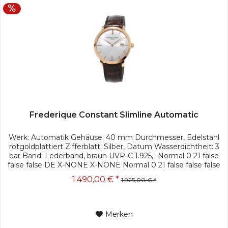
Frederique Constant Slimline Automatic
Werk: Automatik Gehäuse: 40 mm Durchmesser, Edelstahl
rotgoldplattiert Zifferblatt: Silber, Datum Wasserdichtheit: 3
bar Band: Lederband, braun UVP € 1.925,- Normal 0 21 false
false false DE X-NONE X-NONE Normal 0 21 false false false
DE...
1.490,00 € *
1.925,00 € *
Merken