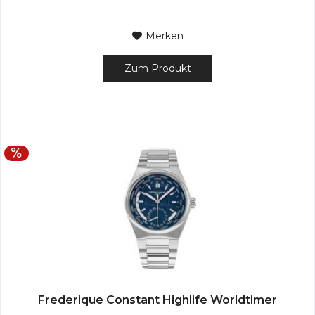
Merken
Zum Produkt
Frederique Constant Highlife Worldtimer