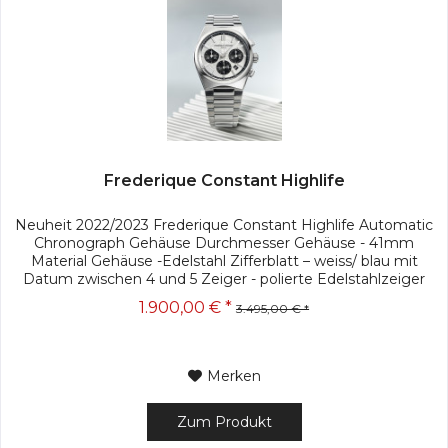
Frederique Constant Highlife
Neuheit 2022/2023 Frederique Constant Highlife Automatic
Chronograph Gehäuse Durchmesser Gehäuse - 41mm
Material Gehäuse -Edelstahl Zifferblatt – weiss/ blau mit
Datum zwischen 4 und 5 Zeiger - polierte Edelstahlzeiger
mit Leuchtmasse...
1.900,00 € *
3.495,00 € *
Merken
Zum Produkt