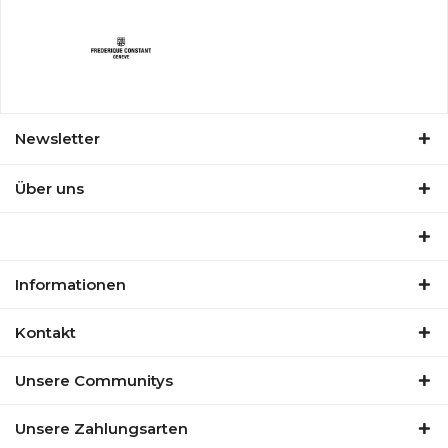
Newsletter
Über uns
Informationen
Kontakt
Unsere Communitys
Unsere Zahlungsarten