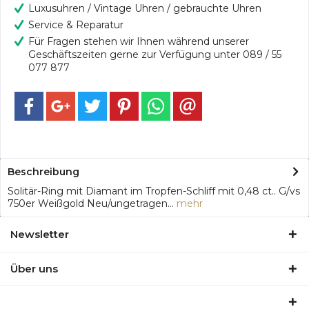
Luxusuhren / Vintage Uhren / gebrauchte Uhren
Service & Reparatur
Für Fragen stehen wir Ihnen während unserer
Geschäftszeiten gerne zur Verfügung unter 089 / 55
077 877
Beschreibung
Solitär-Ring mit Diamant im Tropfen-Schliff mit 0,48 ct.. G/vs
750er Weißgold Neu/ungetragen...
mehr
Newsletter
Über uns