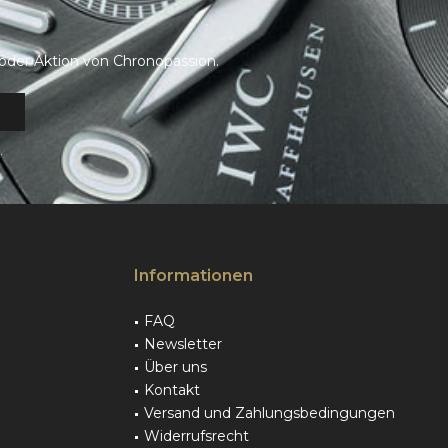
oder Aktion von Chronopassion.
.
Informationen
FAQ
Newsletter
Über uns
Kontakt
Versand und Zahlungsbedingungen
Widerrufsrecht