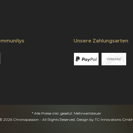
ommunitys
Unsere Zahlungsarten
* Alle Preise inkl. gesetzl. Mehrwertsteuer
© 2026 Chronopassion - All Rights Reserved. Design by
TC-Innovations Gmb