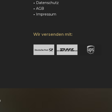
Datenschutz
AGB
Impressum
Wir versenden mit:
H