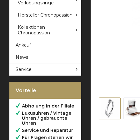
Verlobungsringe
Hersteller Chronopassion
Kollektionen
Chronopassion
Ankauf
News
Service
Vorteile
Abholung in der Filiale
Luxusuhren / Vintage
Uhren / gebrauchte
Uhren
Service und Reparatur
Für Fragen stehen wir