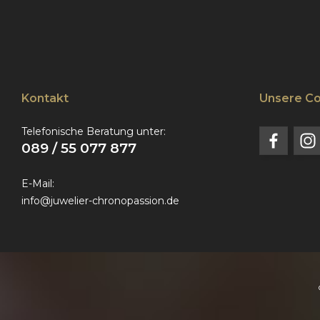
Kontakt
Unsere C
Telefonische Beratung unter:
089 / 55 077 877
E-Mail:
info@juwelier-chronopassion.de