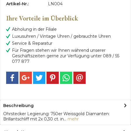
Artikel-Nr.:
LN004
Ihre Vorteile im Überblick
Abholung in der Filiale
Luxusuhren / Vintage Uhren / gebrauchte Uhren
Service & Reparatur
Für Fragen stehen wir Ihnen während unserer
Geschäftszeiten gerne zur Verfügung unter 089 / 55
077 877
Beschreibung
Ohrstecker Legierung: 750er Weissgold Diamanten:
Brillantschliff mit 2x 0,30 ct. in...
mehr