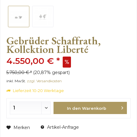
Gebrüder Schaffrath,
Kollektion Liberté
4.550,00 € *
5.750,00 € *
(20,87% gespart)
inkl. MwSt.
zzgl. Versandkosten
Lieferzeit 10-20 Werktage
In den Warenkorb
Artikel-Anfrage
Merken