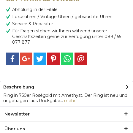
Abholung in der Filiale
Luxusuhren / Vintage Uhren / gebrauchte Uhren
Service & Reparatur
Für Fragen stehen wir Ihnen während unserer
Geschäftszeiten gerne zur Verfügung unter 089 / 55
077 877
Beschreibung
Ring in 750er Roségold mit Amethyst. Der Ring ist neu und
ungetragen (aus Rückgabe...
mehr
Newsletter
Über uns