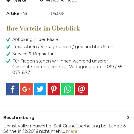
Artikel-Anfrage
Merken
Artikel-Nr.:
105.025
Ihre Vorteile im Überblick
Abholung in der Filiale
Luxusuhren / Vintage Uhren / gebrauchte Uhren
Service & Reparatur
Für Fragen stehen wir Ihnen während unserer
Geschäftszeiten gerne zur Verfügung unter 089 / 55
077 877
Beschreibung
Uhr ist völlig neuwertig! Seit Grundüberholung bei Lange &
Söhne in 12/2016 nicht mehr...
mehr