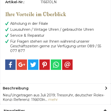
Artikel-Nr.:
116610LN
Ihre Vorteile im Überblick
Abholung in der Filiale
Luxusuhren / Vintage Uhren / gebrauchte Uhren
Service & Reparatur
Für Fragen stehen wir Ihnen während unserer
Geschäftszeiten gerne zur Verfügung unter 089 / 55
077 877
Beschreibung
Neu/Ungetragen aus Juli 2019; Tresoruhr, deutscher Rolex-
Konzi Referenz: 116610ln...
mehr
Newsletter